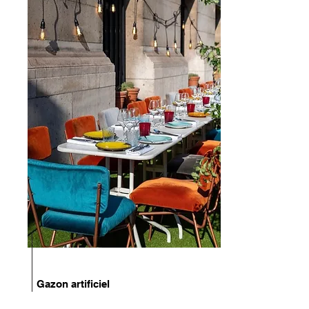
Gazon artificiel