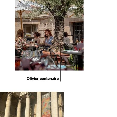
Olivier centenaire