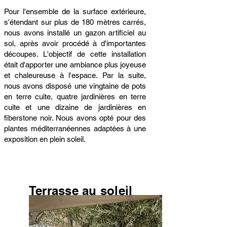
Pour l'ensemble de la surface extérieure,
s'étendant sur plus de 180 mètres carrés,
nous avons installé un gazon artificiel au
sol, après avoir procédé à d'importantes
découpes. L'objectif de cette installation
était d'apporter une ambiance plus joyeuse
et chaleureuse à l'espace.
Par la suite,
nous avons disposé une vingtaine de pots
en terre cuite, quatre jardinières en terre
cuite et une dizaine de jardinières en
fiberstone noir. Nous avons opté pour des
plantes méditerranéennes adaptées à une
exposition en plein soleil.
Terrasse au soleil