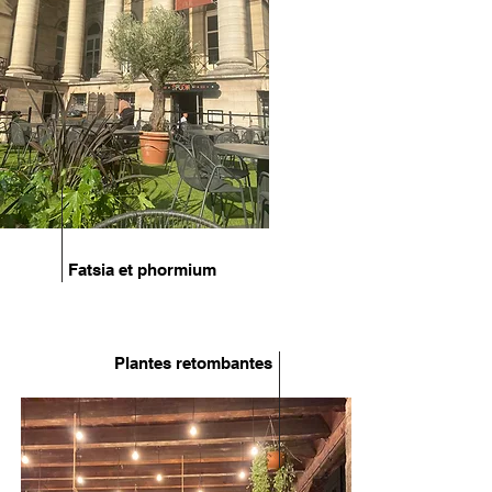
Fatsia et phormium
Plantes retombantes