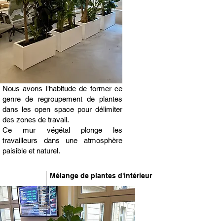
Nous avons l'habitude de former ce
genre de regroupement de plantes
dans les open space pour délimiter
des zones de travail.
Ce mur végétal plonge les
travailleurs dans une atmosphère
paisible et naturel.
Mélange de plantes d'intérieur