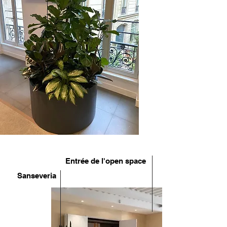
Entrée de l'open space
Sanseveria