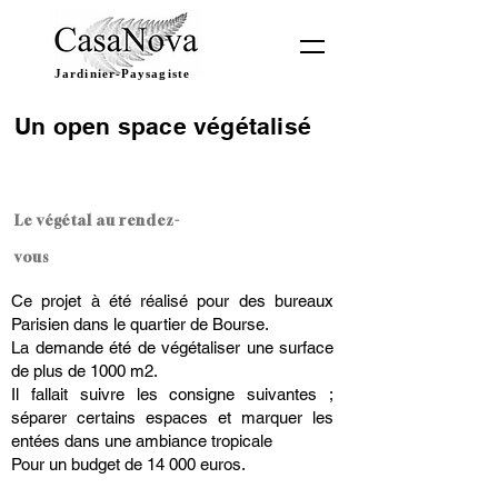
Jardinier-Paysagiste
Un open space végétalisé
Comment aménager des bureaux
?
Le végétal au rendez-
vous
Ce projet à été réalisé pour des bureaux
Parisien dans le quartier de Bourse.
La demande été de végétaliser une surface
de plus de 1000 m2.
Il fallait suivre les consigne suivantes ;
séparer certains espaces et marquer les
entées dans une ambiance tropicale
Pour un budget de 14 000 euros.