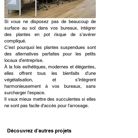
Si vous ne disposez pas de beaucoup de
surface au sol dans vos bureaux, intégrer
des plantes en pot risque de s’avérer
compliqué.
C’est pourquoi les plantes suspendues sont
des alternatives parfaites pour les petits
locaux d’entreprise.
À la fois esthétiques, modernes et élégantes,
elles offrent tous les bienfaits d’une
végétalisation, et s’intègrent
harmonieusement à vos bureaux, sans
surcharger l’espace.
Il vaux mieux mettre des succulentes si elles
ne sont pas facile d'accès pour l'arrosage.
Découvrez d'autres projets