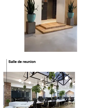
Salle de reunion