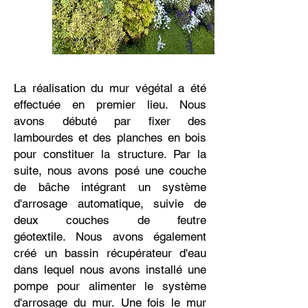
La réalisation du mur végétal a été
effectuée en premier lieu. Nous
avons débuté par fixer des
lambourdes et des planches en bois
pour constituer la structure. Par la
suite, nous avons posé une couche
de bâche intégrant un système
d'arrosage automatique, suivie de
deux couches de feutre
géotextile.
Nous avons également
créé un bassin récupérateur d'eau
dans lequel nous avons installé une
pompe pour alimenter le système
d'arrosage du mur.
Une fois le mur