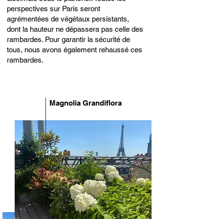
perspectives sur Paris seront
agrémentées de végétaux persistants,
dont la hauteur ne dépassera pas celle des
rambardes. Pour garantir la sécurité de
tous, nous avons également rehaussé ces
rambardes.
Magnolia Grandiflora