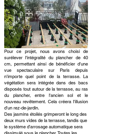
​Pour ce projet, nous avons choisi de
surélever l'intégralité du plancher de 40
cm, permettant ainsi de bénéficier d'une
vue spectaculaire sur Paris depuis
n'importe quel point de la terrasse. La
végétation sera intégrée dans des bacs
disposés tout autour de la terrasse, au ras
du plancher, entre l'ancien sol et le
nouveau revêtement. Cela créera l'illusion
d'un rez-de-jardin.
Des jasmins étoilés grimperont le long des
deux murs vides de la terrasse, tandis que
le système d'arrosage automatique sera
dissimulé sous le plancher. Toutes les