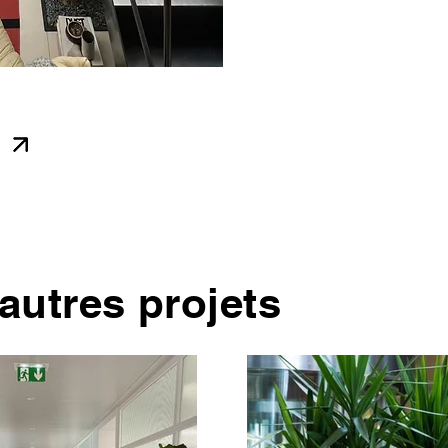
autres projets