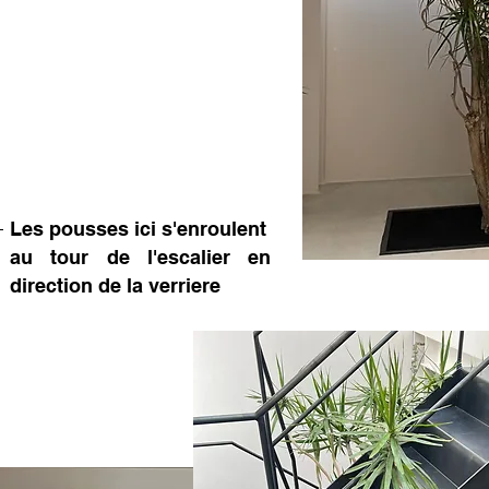
Les pousses ici s'enroulent
au tour de l'escalier en
direction de la verriere