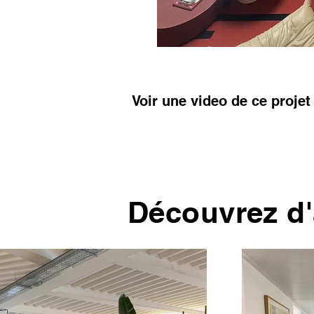
Voir une video de ce projet
Découvrez d'