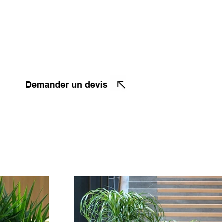
Demander un devis