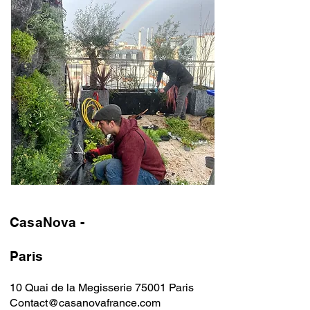
CasaNova -
Paris
10 Quai de la Megisserie 75001 Paris ​
Contact@casanovafrance.com