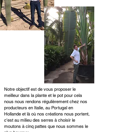
Notre objectif est de vous proposer le
meilleur dans la plante et le pot pour cela
nous nous rendons régulièrement chez nos
producteurs en Italie, au Portugal en
Hollande et là où nos créations nous portent,
c'est au milieu des serres à choisir le
moutons à cinq pattes que nous sommes le