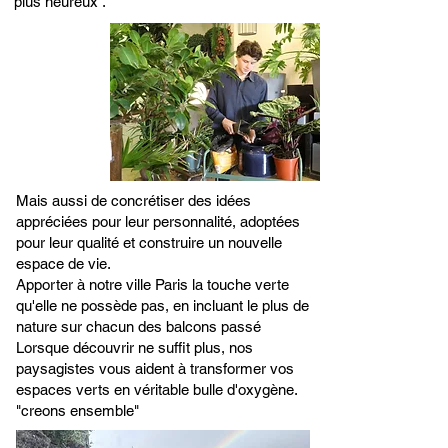
plus heureux .
​M
ais aussi
de concrétiser des idées
appréciées pour leur personnalité, adoptées
pour leur qualité​ et construire un nouvelle
espace de vie.
Apporter à notre ville Paris la touche verte
qu'elle ne possède pas, en incluant le plus de
nature sur chacun des balcons passé
Lorsque découvrir ne suffit plus, nos
paysagistes vous aident à transformer vos
espaces verts en véritable bulle d'oxygène.
"creons ensemble"