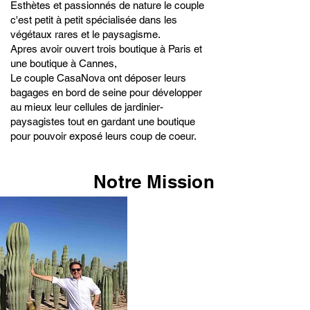
Esthètes et passionnés de nature le couple
c'est petit à petit
spécialisée dans les
végétaux rares et le paysagisme.
​Apres avoir ouvert trois boutique à Paris et
une boutique à Cannes,
Le couple CasaNova ont déposer leurs
bagages en bord de seine pour développer
au mieux leur cellules de jardinier-
paysagistes tout en gardant une boutique
pour pouvoir exposé leurs coup de coeur.
Notre
Mission