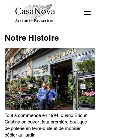
Jardinier-Paysagiste
Notre
Histoire
Tout à commencé en 1994, quand Eric et
Cristina on ouvert leur première boutique
de poterie en terre-cuite et de mobilier
dédier au jardin.